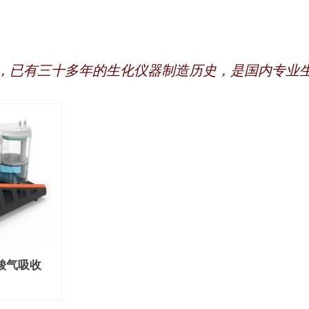
，已有三十多年的生化仪器制造历史，是国内专业
型酸气吸收