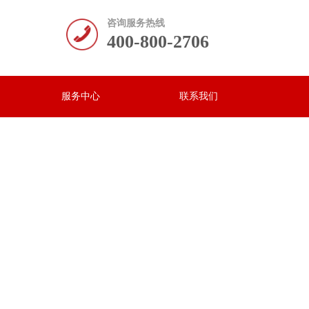
咨询服务热线
400-800-2706
服务中心
联系我们