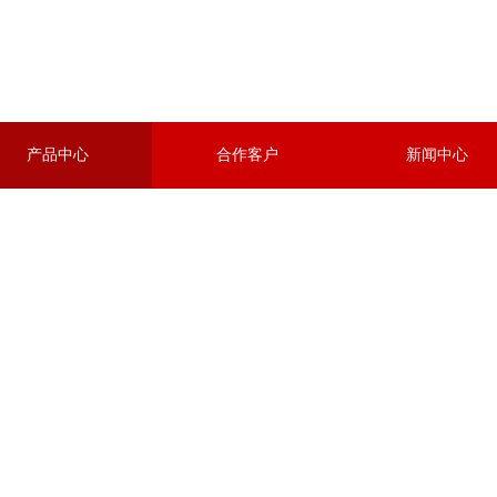
产品中心
合作客户
新闻中心