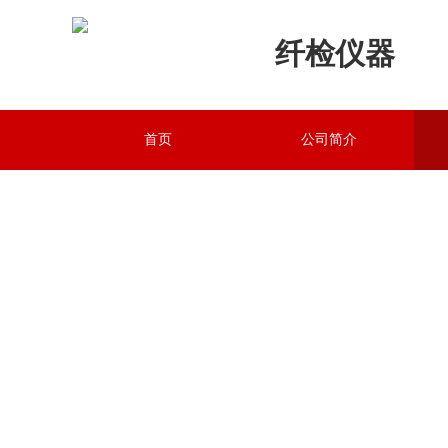
纤检
仪器
首页
公司简介