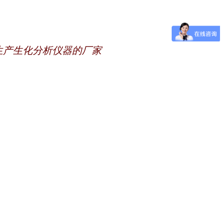
生产生化分析仪器的厂家